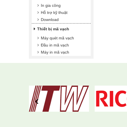
In gia công
Hỗ trợ kỹ thuật
Download
Thiết bị mã vạch
Máy quét mã vạch
Đầu in mã vạch
Máy in mã vạch
‹