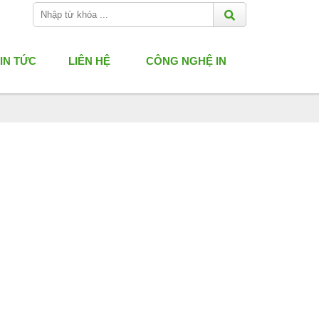
IN TỨC
LIÊN HỆ
CÔNG NGHỆ IN