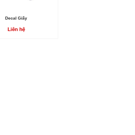
Decal Giấy
Liên hệ