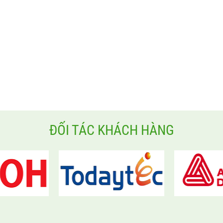
ĐỐI TÁC KHÁCH HÀNG