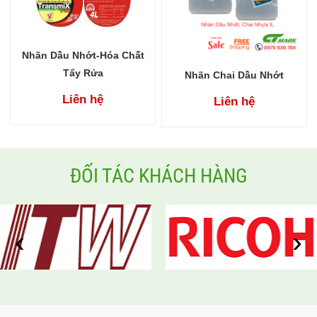
Nhãn Dầu Nhớt-Hóa Chất
Tẩy Rửa
Nhãn Chai Dầu Nhớt
Liên hệ
Liên hệ
ĐỐI TÁC KHÁCH HÀNG
‹
›